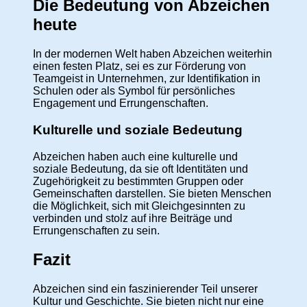
Die Bedeutung von Abzeichen
heute
In der modernen Welt haben Abzeichen weiterhin
einen festen Platz, sei es zur Förderung von
Teamgeist in Unternehmen, zur Identifikation in
Schulen oder als Symbol für persönliches
Engagement und Errungenschaften.
Kulturelle und soziale Bedeutung
Abzeichen haben auch eine kulturelle und
soziale Bedeutung, da sie oft Identitäten und
Zugehörigkeit zu bestimmten Gruppen oder
Gemeinschaften darstellen. Sie bieten Menschen
die Möglichkeit, sich mit Gleichgesinnten zu
verbinden und stolz auf ihre Beiträge und
Errungenschaften zu sein.
Fazit
Abzeichen sind ein faszinierender Teil unserer
Kultur und Geschichte. Sie bieten nicht nur eine