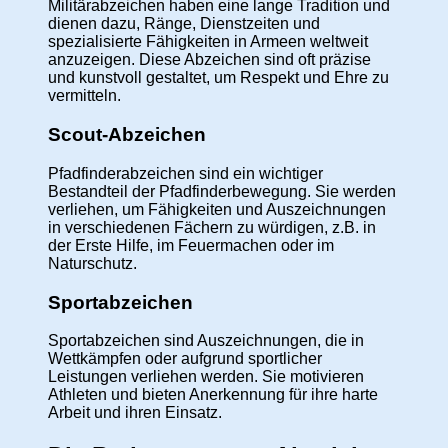
Militärabzeichen haben eine lange Tradition und
dienen dazu, Ränge, Dienstzeiten und
spezialisierte Fähigkeiten in Armeen weltweit
anzuzeigen. Diese Abzeichen sind oft präzise
und kunstvoll gestaltet, um Respekt und Ehre zu
vermitteln.
Scout-Abzeichen
Pfadfinderabzeichen sind ein wichtiger
Bestandteil der Pfadfinderbewegung. Sie werden
verliehen, um Fähigkeiten und Auszeichnungen
in verschiedenen Fächern zu würdigen, z.B. in
der Erste Hilfe, im Feuermachen oder im
Naturschutz.
Sportabzeichen
Sportabzeichen sind Auszeichnungen, die in
Wettkämpfen oder aufgrund sportlicher
Leistungen verliehen werden. Sie motivieren
Athleten und bieten Anerkennung für ihre harte
Arbeit und ihren Einsatz.