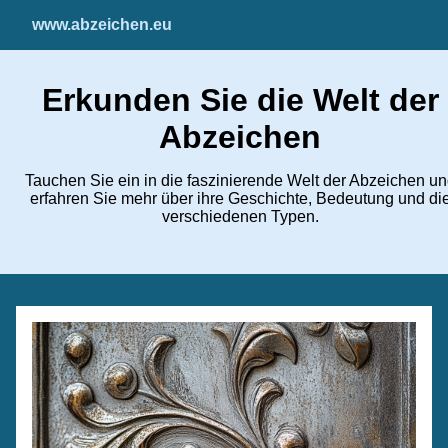
www.abzeichen.eu
Erkunden Sie die Welt der
Abzeichen
Tauchen Sie ein in die faszinierende Welt der Abzeichen u
erfahren Sie mehr über ihre Geschichte, Bedeutung und di
verschiedenen Typen.