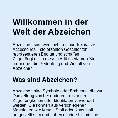
Willkommen in der
Welt der Abzeichen
Abzeichen sind weit mehr als nur dekorative
Accessoires – sie erzählen Geschichten,
repräsentieren Erfolge und schaffen
Zugehörigkeit. In diesem Artikel erfahren Sie
mehr über die Bedeutung und Vielfalt von
Abzeichen.
Was sind Abzeichen?
Abzeichen sind Symbole oder Embleme, die zur
Darstellung von besonderen Leistungen,
Zugehörigkeiten oder Identitäten verwendet
werden. Sie können aus verschiedenen
Materialien wie Metall, Stoff oder Kunststoff
hergestellt sein und haben oft eine historische