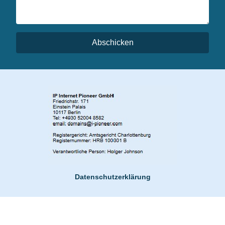
Abschicken
Datenschutzerklärung