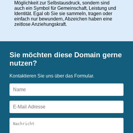
Möglichkeit zur Selbstausdruck, sondern sind
auch ein Symbol für Gemeinschaft, Leistung und
Identität. Egal ob Sie sie sammeln, tragen oder
einfach nur bewundern, Abzeichen haben eine
zeitlose Anziehungskraft.
Sie möchten diese Domain gerne
nutzen?
Kontaktieren Sie uns über das Formular.