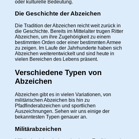
oder kulturelle Bedeutung.
Die Geschichte der Abzeichen
Die Tradition der Abzeichen reicht weit zurück in
die Geschichte. Bereits im Mittelalter trugen Ritter
Abzeichen, um ihre Zugehörigkeit zu einem
bestimmten Orden oder einer bestimmten Armee
zu zeigen. Im Laufe der Jahrhunderte haben sich
Abzeichen weiterentwickelt und sind heute in
vielen Bereichen des Lebens präsent.
Verschiedene Typen von
Abzeichen
Abzeichen gibt es in vielen Variationen, von
militärischen Abzeichen bis hin zu
Pfadfinderabzeichen und sportlichen
Auszeichnungen. Sehen wir uns einige der
bekanntesten Typen genauer an.
Militärabzeichen